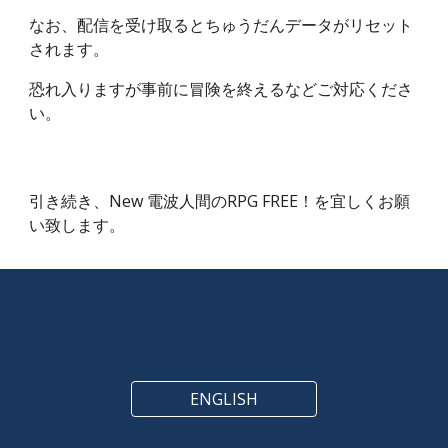
なお、配信を受け取るとちゅうだんデータがリセット
されます。
恐れ入りますが事前に冒険を終えるなどご対応くださ
い。
引き続き、New 電波人間のRPG FREE！を宜しくお願
い致します。
ENGLISH