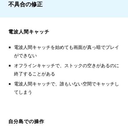
不具合の修正
電波人間キャッチ
電波人間キャッチを始めても画面が真っ暗でプレイ
ができない
オフラインキャッチで、ストックの空きがあるのに
終了することがある
電波人間キャッチで、誰もいない空間でキャッチし
てしまう
自分島での操作