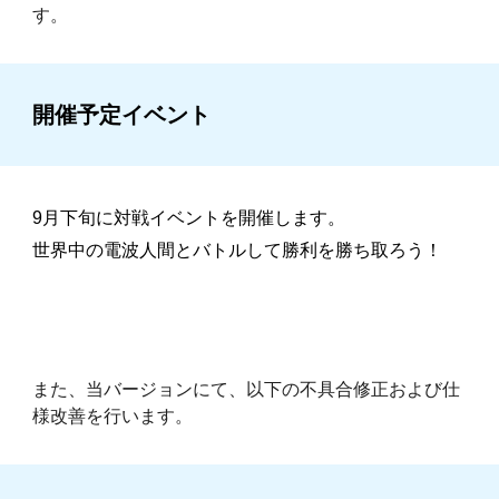
す。
開催予定イベント
9月下旬に対戦イベントを開催します。
世界中の電波人間とバトルして勝利を勝ち取ろう！
また、当バージョンにて、以下の不具合修正および仕
様改善を行います。