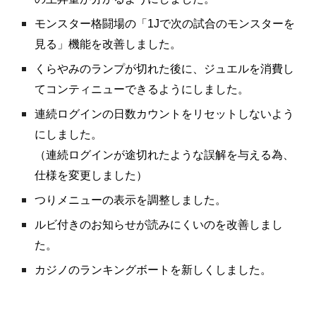
モンスター格闘場の「1Jで次の試合のモンスターを
見る」機能を改善しました。
くらやみのランプが切れた後に、ジュエルを消費し
てコンティニューできるようにしました。
連続ログインの日数カウントをリセットしないよう
にしました。
（連続ログインが途切れたような誤解を与える為、
仕様を変更しました）
つりメニューの表示を調整しました。
ルビ付きのお知らせが読みにくいのを改善しまし
た。
カジノのランキングボートを新しくしました。