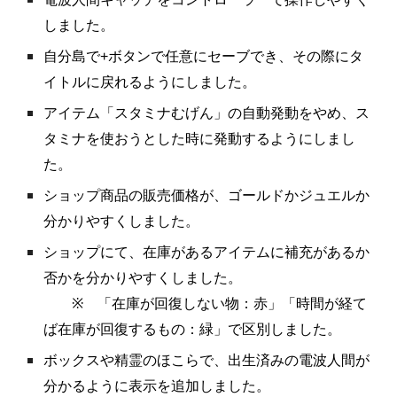
しました。
自分島で+ボタンで任意にセーブでき、その際にタ
イトルに戻れるようにしました。
アイテム「スタミナむげん」の自動発動をやめ、ス
タミナを使おうとした時に発動するようにしまし
た。
ショップ商品の販売価格が、ゴールドかジュエルか
分かりやすくしました。
ショップにて、在庫があるアイテムに補充があるか
否かを分かりやすくしました。
※ 「在庫が回復しない物：赤」「時間が経て
ば在庫が回復するもの：緑」で区別しました。
ボックスや精霊のほこらで、出生済みの電波人間が
分かるように表示を追加しました。