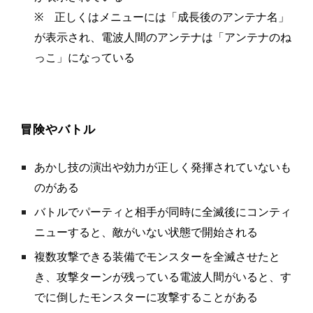
※ 正しくはメニューには「成長後のアンテナ名」
が表示され、電波人間のアンテナは「アンテナのね
っこ」になっている
冒険やバトル
あかし技の演出や効力が正しく発揮されていないも
のがある
バトルでパーティと相手が同時に全滅後にコンティ
ニューすると、敵がいない状態で開始される
複数攻撃できる装備でモンスターを全滅させたと
き、攻撃ターンが残っている電波人間がいると、す
でに倒したモンスターに攻撃することがある