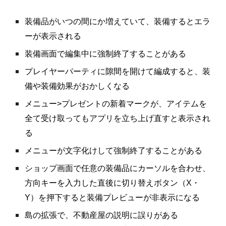
装備品がいつの間にか増えていて、装備するとエラ
ーが表示される
装備画面で編集中に強制終了することがある
プレイヤーパーティに隙間を開けて編成すると、装
備や装備効果がおかしくなる
メニュー>プレゼントの新着マークが、アイテムを
全て受け取ってもアプリを立ち上げ直すと表示され
る
メニューが文字化けして強制終了することがある
ショップ画面で任意の装備品にカーソルを合わせ、
方向キーを入力した直後に切り替えボタン（X・
Y）を押下すると装備プレビューが非表示になる
島の拡張で、不動産屋の説明に誤りがある