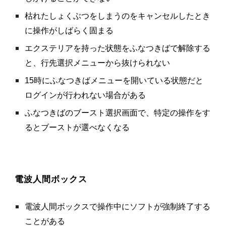
枯れたしょくぶつをしまうのをキャンセルしたとき
に操作がしばらく固まる
エクステリアを持った状態をふなつきばで解除する
と、行先選択メニューから抜けられない
15時にふなつきばメニューを開いている状態だと
ログインが行われない場合がある
ふなつきばのブースト選択画面で、特定の操作をす
るとブーストが選べなくなる
電波人間ボックス
電波人間ボックスで操作中にソフトが強制終了する
ことがある