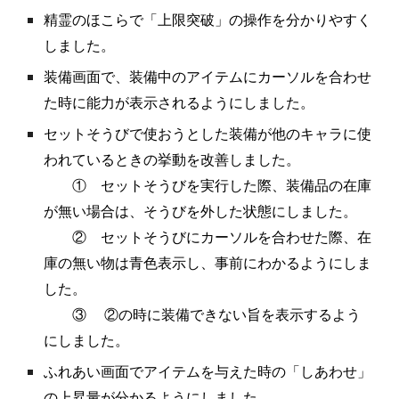
精霊のほこらで「上限突破」の操作を分かりやすく
しました。
装備画面で、装備中のアイテムにカーソルを合わせ
た時に能力が表示されるようにしました。
セットそうびで使おうとした装備が他のキャラに使
われているときの挙動を改善しました。
① セットそうびを実行した際、装備品の在庫
が無い場合は、そうびを外した状態にしました。
② セットそうびにカーソルを合わせた際、在
庫の無い物は青色表示し、事前にわかるようにしま
した。
③ ②の時に装備できない旨を表示するよう
にしました。
ふれあい画面でアイテムを与えた時の「しあわせ」
の上昇量が分かるようにしました。