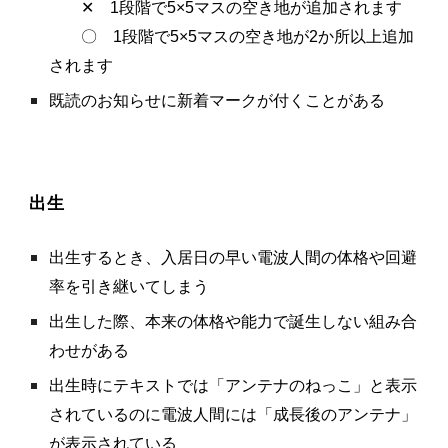
✕ 1段階で5×5マスの空き地が追加されます
〇 1段階で5×5マスの空き地が2か所以上追加
されます
既読のお知らせに新着マークが付くことがある
出生
出生するとき、入居日の早い電波人間の体格や回避
率を引き継いてしまう
出生した際、本来の体格や能力で誕生しない組み合
わせがある
出生時にテキストでは「アンテナのねっこ」と表示
されているのに電波人間には「成長後のアンテナ」
が表示されている