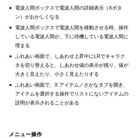
電波人間ボックスで電波人間の詳細表示（Xボタ
ン）がおかしくなる
電波人間ボックスで電波人間を移動させる時、操作
している電波人間が、下に待機している電波人間に
埋まる
ふれあい画面で、しあわせ上昇中にLRでキャラク
タを切り替えると、しあわせ値の表示が残り、値が
大きく見えたり、小さく見えたりする
ふれあい画面で、X アイテム／さかなタブを開き、
アイテムを選択する操作でリストにないアイテムの
説明が表示されることがある
メニュー操作