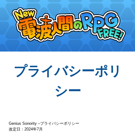
Skip to main content
Skip to navigation
プライバシーポリ
シー
Genius Sonority –プライバシーポリシー
改定日：2024年7月