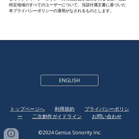
特定地域のすべてのユーザーについて、当該付属文書に基づいた
本プライバシーポリシーの適用がなされるものとします。
ENGLISH
トップページへ
利用規約
プライバシーポリシ
ー
二次創作ガイドライン
お問い合わせ
©2024 Genius Sonority Inc.