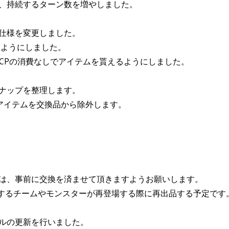
、持続するターン数を増やしました。
仕様を変更しました。
るようにしました。
らCPの消費なしでアイテムを貰えるようにしました。
ナップを整理します。
、以下のアイテムを交換品から除外します。
は、事前に交換を済ませて頂きますようお願いします。
するチームやモンスターが再登場する際に再出品する予定です
ルの更新を行いました。