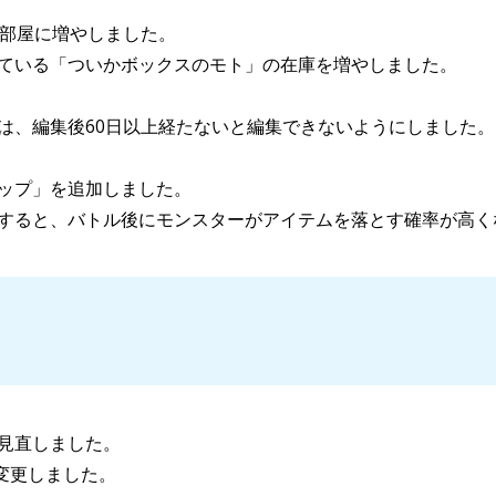
5部屋に増やしました。
ている「ついかボックスのモト」の在庫を増やしました。
は、編集後60日以上経たないと編集できないようにしました。
ップ」を追加しました。
すると、バトル後にモンスターがアイテムを落とす確率が高く
見直しました。
に変更しました。