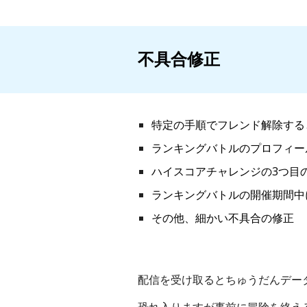
不具合修正
特定の手順でフレンド解除する
ランキングバトルのプロフィー
ハイスコアチャレンジの3つ目
ランキングバトルの開催期間中
その他、細かい不具合の修正
配信を受け取るとちゅうだんデー