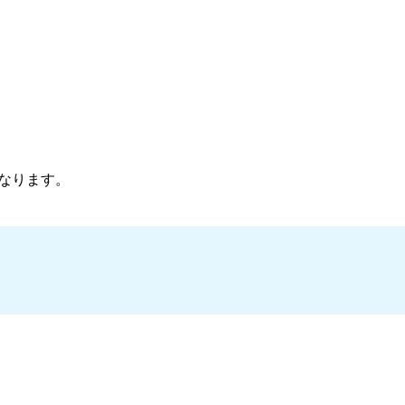
なります。